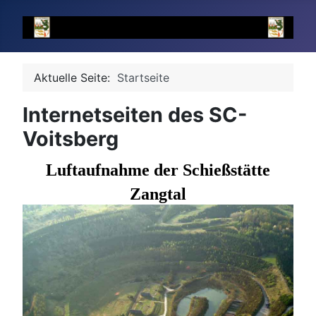
Aktuelle Seite:
Startseite
Internetseiten des SC-
Voitsberg
Luftaufnahme der Schießstätte
Zangtal