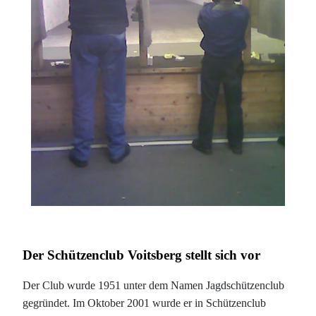
Der Schützenclub Voitsberg stellt sich vor
Der Club wurde 1951 unter dem Namen Jagdschützenclub
gegründet. Im Oktober 2001 wurde er in Schützenclub