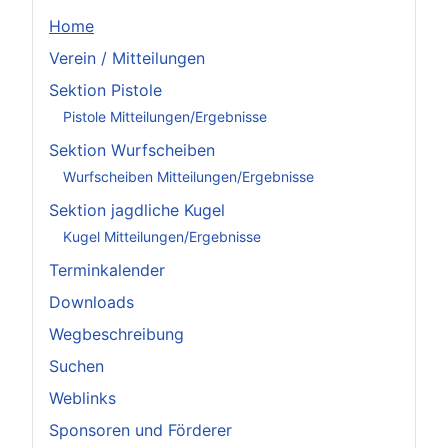
Home
Verein / Mitteilungen
Sektion Pistole
Pistole Mitteilungen/Ergebnisse
Sektion Wurfscheiben
Wurfscheiben Mitteilungen/Ergebnisse
Sektion jagdliche Kugel
Kugel Mitteilungen/Ergebnisse
Terminkalender
Downloads
Wegbeschreibung
Suchen
Weblinks
Sponsoren und Förderer