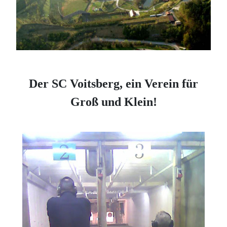
Der SC Voitsberg, ein Verein für
Groß und Klein!