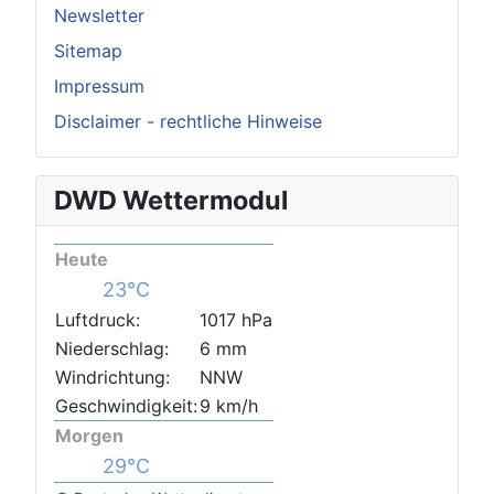
Newsletter
Sitemap
Impressum
Disclaimer - rechtliche Hinweise
DWD Wettermodul
Heute
23°C
Luftdruck:
1017 hPa
Niederschlag:
6 mm
Windrichtung:
NNW
Geschwindigkeit:
9 km/h
Morgen
29°C