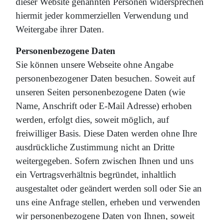
dieser Website genannten Personen widersprechen
hiermit jeder kommerziellen Verwendung und
Weitergabe ihrer Daten.
Personenbezogene Daten
Sie können unsere Webseite ohne Angabe
personenbezogener Daten besuchen. Soweit auf
unseren Seiten personenbezogene Daten (wie
Name, Anschrift oder E-Mail Adresse) erhoben
werden, erfolgt dies, soweit möglich, auf
freiwilliger Basis. Diese Daten werden ohne Ihre
ausdrückliche Zustimmung nicht an Dritte
weitergegeben. Sofern zwischen Ihnen und uns
ein Vertragsverhältnis begründet, inhaltlich
ausgestaltet oder geändert werden soll oder Sie an
uns eine Anfrage stellen, erheben und verwenden
wir personenbezogene Daten von Ihnen, soweit