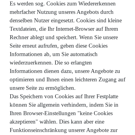
Es werden sog. Cookies zum Wiedererkennen
mehrfacher Nutzung unseres Angebots durch
denselben Nutzer eingesetzt. Cookies sind kleine
Textdateien, die Ihr Internet-Browser auf Ihrem
Rechner ablegt und speichert. Wenn Sie unsere
Seite erneut aufrufen, geben diese Cookies
Informationen ab, um Sie automatisch
wiederzuerkennen. Die so erlangten
Informationen dienen dazu, unsere Angebote zu
optimieren und Ihnen einen leichteren Zugang auf
unsere Seite zu ermöglichen.
Das Speichern von Cookies auf Ihrer Festplatte
können Sie allgemein verhindern, indem Sie in
Ihren Browser-Einstellungen "keine Cookies
akzeptieren" wählen. Dies kann aber eine
Funktionseinschränkung unserer Angebote zur