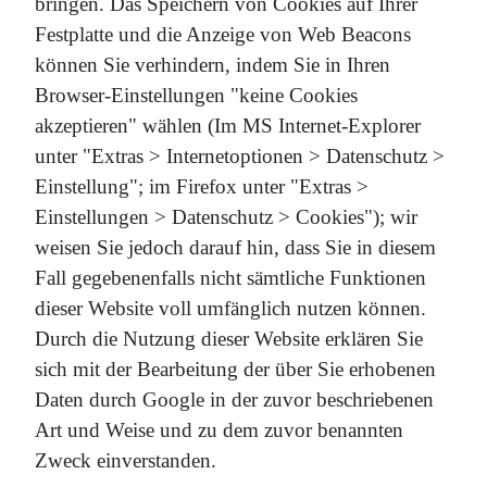
bringen. Das Speichern von Cookies auf Ihrer
Festplatte und die Anzeige von Web Beacons
können Sie verhindern, indem Sie in Ihren
Browser-Einstellungen "keine Cookies
akzeptieren" wählen (Im MS Internet-Explorer
unter "Extras > Internetoptionen > Datenschutz >
Einstellung"; im Firefox unter "Extras >
Einstellungen > Datenschutz > Cookies"); wir
weisen Sie jedoch darauf hin, dass Sie in diesem
Fall gegebenenfalls nicht sämtliche Funktionen
dieser Website voll umfänglich nutzen können.
Durch die Nutzung dieser Website erklären Sie
sich mit der Bearbeitung der über Sie erhobenen
Daten durch Google in der zuvor beschriebenen
Art und Weise und zu dem zuvor benannten
Zweck einverstanden.