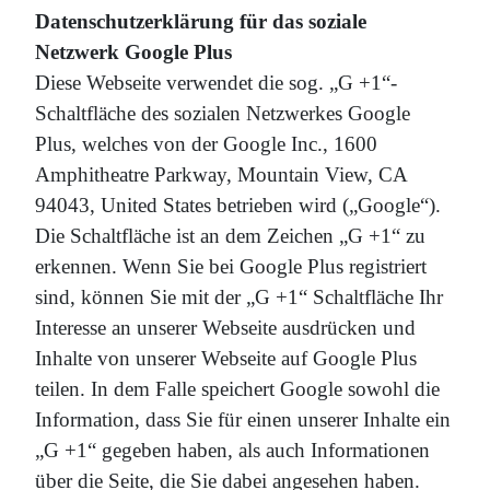
Datenschutzerklärung für das soziale
Netzwerk Google Plus
Diese Webseite verwendet die sog. „G +1“-
Schaltfläche des sozialen Netzwerkes Google
Plus, welches von der Google Inc., 1600
Amphitheatre Parkway, Mountain View, CA
94043, United States betrieben wird („Google“).
Die Schaltfläche ist an dem Zeichen „G +1“ zu
erkennen. Wenn Sie bei Google Plus registriert
sind, können Sie mit der „G +1“ Schaltfläche Ihr
Interesse an unserer Webseite ausdrücken und
Inhalte von unserer Webseite auf Google Plus
teilen. In dem Falle speichert Google sowohl die
Information, dass Sie für einen unserer Inhalte ein
„G +1“ gegeben haben, als auch Informationen
über die Seite, die Sie dabei angesehen haben.