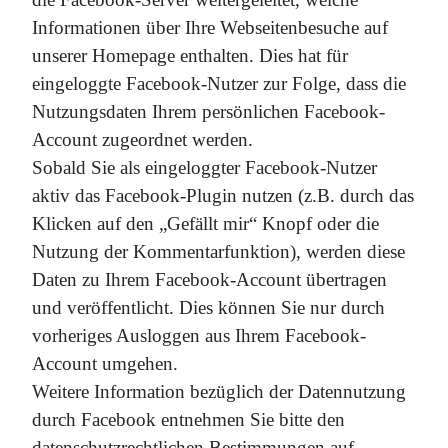
Informationen über Ihre Webseitenbesuche auf
unserer Homepage enthalten. Dies hat für
eingeloggte Facebook-Nutzer zur Folge, dass die
Nutzungsdaten Ihrem persönlichen Facebook-
Account zugeordnet werden.
Sobald Sie als eingeloggter Facebook-Nutzer
aktiv das Facebook-Plugin nutzen (z.B. durch das
Klicken auf den „Gefällt mir“ Knopf oder die
Nutzung der Kommentarfunktion), werden diese
Daten zu Ihrem Facebook-Account übertragen
und veröffentlicht. Dies können Sie nur durch
vorheriges Ausloggen aus Ihrem Facebook-
Account umgehen.
Weitere Information bezüglich der Datennutzung
durch Facebook entnehmen Sie bitte den
datenschutzrechtlichen Bestimmungen auf