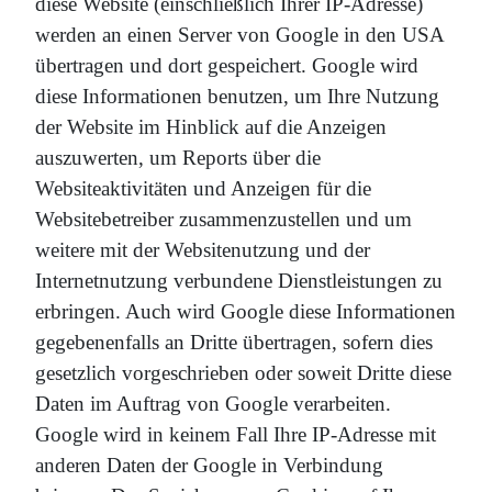
diese Website (einschließlich Ihrer IP-Adresse)
werden an einen Server von Google in den USA
übertragen und dort gespeichert. Google wird
diese Informationen benutzen, um Ihre Nutzung
der Website im Hinblick auf die Anzeigen
auszuwerten, um Reports über die
Websiteaktivitäten und Anzeigen für die
Websitebetreiber zusammenzustellen und um
weitere mit der Websitenutzung und der
Internetnutzung verbundene Dienstleistungen zu
erbringen. Auch wird Google diese Informationen
gegebenenfalls an Dritte übertragen, sofern dies
gesetzlich vorgeschrieben oder soweit Dritte diese
Daten im Auftrag von Google verarbeiten.
Google wird in keinem Fall Ihre IP-Adresse mit
anderen Daten der Google in Verbindung