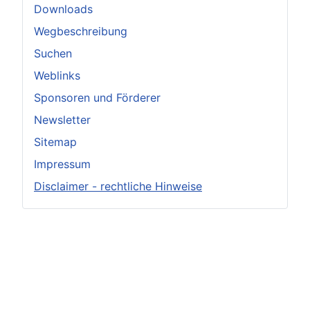
Downloads
Wegbeschreibung
Suchen
Weblinks
Sponsoren und Förderer
Newsletter
Sitemap
Impressum
Disclaimer - rechtliche Hinweise