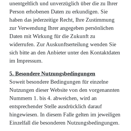
unentgeltlich und unverzüglich über die zu Ihrer
Person erhobenen Daten zu erkundigen. Sie
haben das jederzeitige Recht, Ihre Zustimmung
zur Verwendung Ihrer angegeben persönlichen
Daten mit Wirkung für die Zukunft zu
widerrufen. Zur Auskunftserteilung wenden Sie
sich bitte an den Anbieter unter den Kontaktdaten
im Impressum.
5. Besondere Nutzungsbedingungen
Soweit besondere Bedingungen für einzelne
Nutzungen dieser Website von den vorgenannten
Nummern 1. bis 4. abweichen, wird an
entsprechender Stelle ausdrücklich darauf
hingewiesen. In diesem Falle gelten im jeweiligen
Einzelfall die besonderen Nutzungsbedingungen.