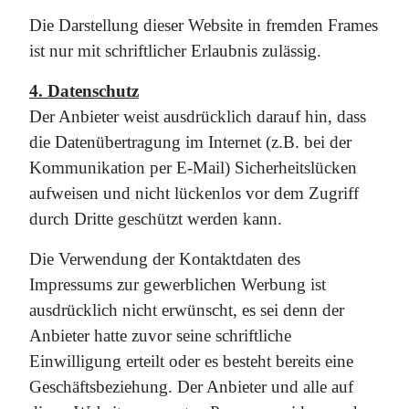
Die Darstellung dieser Website in fremden Frames
ist nur mit schriftlicher Erlaubnis zulässig.
4. Datenschutz
Der Anbieter weist ausdrücklich darauf hin, dass
die Datenübertragung im Internet (z.B. bei der
Kommunikation per E-Mail) Sicherheitslücken
aufweisen und nicht lückenlos vor dem Zugriff
durch Dritte geschützt werden kann.
Die Verwendung der Kontaktdaten des
Impressums zur gewerblichen Werbung ist
ausdrücklich nicht erwünscht, es sei denn der
Anbieter hatte zuvor seine schriftliche
Einwilligung erteilt oder es besteht bereits eine
Geschäftsbeziehung. Der Anbieter und alle auf