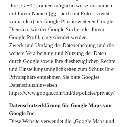
Ihre „G +1“ können möglicherweise zusammen
mit Ihrem Namen (ggf. auch mit Foto - soweit
vorhanden) bei Google Plus in weiteren Google-
Diensten, wie der Google Suche oder Ihrem
Google-Profil, eingeblendet werden.
Zweck und Umfang der Datenerhebung und die
weitere Verarbeitung und Nutzung der Daten
durch Google sowie Ihre diesbezüglichen Rechte
und Einstellungsmöglichkeiten zum Schutz Ihrer
Privatsphäre entnehmen Sie bitte Googles
Datenschutzhinweisen:
https://www.google.com/intl/de/policies/privacy/
Datenschutzerklärung für Google Maps von
Google Inc.
Diese Website verwendet die „Google Maps und