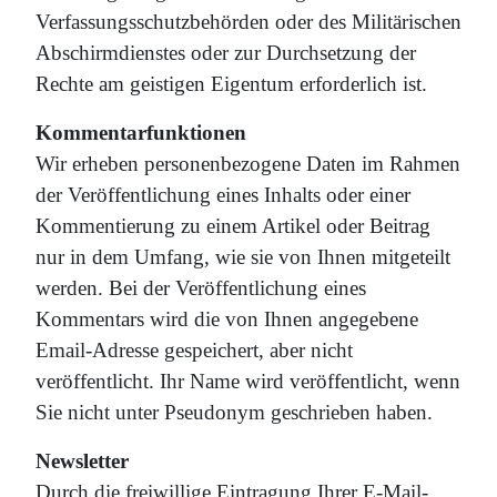
Verfassungsschutzbehörden oder des Militärischen
Abschirmdienstes oder zur Durchsetzung der
Rechte am geistigen Eigentum erforderlich ist.
Kommentarfunktionen
Wir erheben personenbezogene Daten im Rahmen
der Veröffentlichung eines Inhalts oder einer
Kommentierung zu einem Artikel oder Beitrag
nur in dem Umfang, wie sie von Ihnen mitgeteilt
werden. Bei der Veröffentlichung eines
Kommentars wird die von Ihnen angegebene
Email-Adresse gespeichert, aber nicht
veröffentlicht. Ihr Name wird veröffentlicht, wenn
Sie nicht unter Pseudonym geschrieben haben.
Newsletter
Durch die freiwillige Eintragung Ihrer E-Mail-