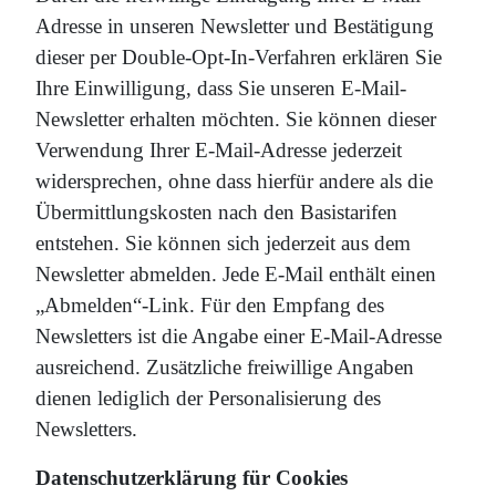
Adresse in unseren Newsletter und Bestätigung
dieser per Double-Opt-In-Verfahren erklären Sie
Ihre Einwilligung, dass Sie unseren E-Mail-
Newsletter erhalten möchten. Sie können dieser
Verwendung Ihrer E-Mail-Adresse jederzeit
widersprechen, ohne dass hierfür andere als die
Übermittlungskosten nach den Basistarifen
entstehen. Sie können sich jederzeit aus dem
Newsletter abmelden. Jede E-Mail enthält einen
„Abmelden“-Link. Für den Empfang des
Newsletters ist die Angabe einer E-Mail-Adresse
ausreichend. Zusätzliche freiwillige Angaben
dienen lediglich der Personalisierung des
Newsletters.
Datenschutzerklärung für Cookies