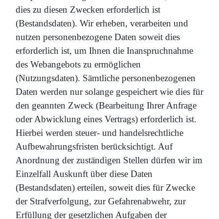
dies zu diesen Zwecken erforderlich ist
(Bestandsdaten). Wir erheben, verarbeiten und
nutzen personenbezogene Daten soweit dies
erforderlich ist, um Ihnen die Inanspruchnahme
des Webangebots zu ermöglichen
(Nutzungsdaten). Sämtliche personenbezogenen
Daten werden nur solange gespeichert wie dies für
den geannten Zweck (Bearbeitung Ihrer Anfrage
oder Abwicklung eines Vertrags) erforderlich ist.
Hierbei werden steuer- und handelsrechtliche
Aufbewahrungsfristen berücksichtigt. Auf
Anordnung der zuständigen Stellen dürfen wir im
Einzelfall Auskunft über diese Daten
(Bestandsdaten) erteilen, soweit dies für Zwecke
der Strafverfolgung, zur Gefahrenabwehr, zur
Erfüllung der gesetzlichen Aufgaben der