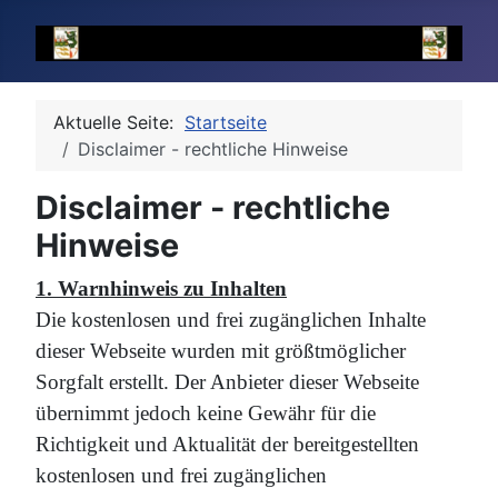
Aktuelle Seite:
Startseite
Disclaimer - rechtliche Hinweise
Disclaimer - rechtliche
Hinweise
1. Warnhinweis zu Inhalten
Die kostenlosen und frei zugänglichen Inhalte
dieser Webseite wurden mit größtmöglicher
Sorgfalt erstellt. Der Anbieter dieser Webseite
übernimmt jedoch keine Gewähr für die
Richtigkeit und Aktualität der bereitgestellten
kostenlosen und frei zugänglichen