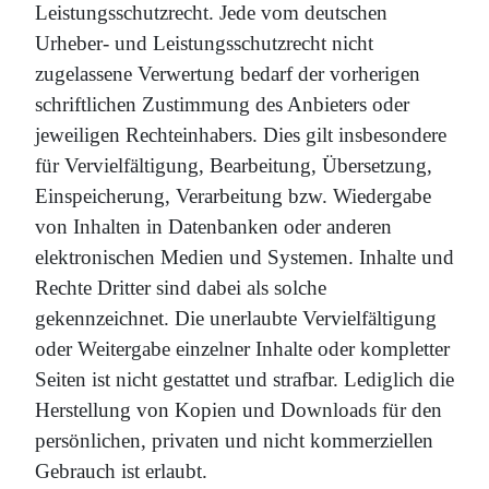
Leistungsschutzrecht. Jede vom deutschen
Urheber- und Leistungsschutzrecht nicht
zugelassene Verwertung bedarf der vorherigen
schriftlichen Zustimmung des Anbieters oder
jeweiligen Rechteinhabers. Dies gilt insbesondere
für Vervielfältigung, Bearbeitung, Übersetzung,
Einspeicherung, Verarbeitung bzw. Wiedergabe
von Inhalten in Datenbanken oder anderen
elektronischen Medien und Systemen. Inhalte und
Rechte Dritter sind dabei als solche
gekennzeichnet. Die unerlaubte Vervielfältigung
oder Weitergabe einzelner Inhalte oder kompletter
Seiten ist nicht gestattet und strafbar. Lediglich die
Herstellung von Kopien und Downloads für den
persönlichen, privaten und nicht kommerziellen
Gebrauch ist erlaubt.