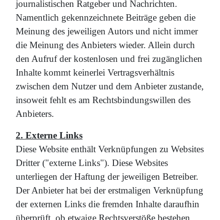
journalistischen Ratgeber und Nachrichten.
Namentlich gekennzeichnete Beiträge geben die
Meinung des jeweiligen Autors und nicht immer
die Meinung des Anbieters wieder. Allein durch
den Aufruf der kostenlosen und frei zugänglichen
Inhalte kommt keinerlei Vertragsverhältnis
zwischen dem Nutzer und dem Anbieter zustande,
insoweit fehlt es am Rechtsbindungswillen des
Anbieters.
2. Externe Links
Diese Website enthält Verknüpfungen zu Websites
Dritter ("externe Links"). Diese Websites
unterliegen der Haftung der jeweiligen Betreiber.
Der Anbieter hat bei der erstmaligen Verknüpfung
der externen Links die fremden Inhalte daraufhin
überprüft, ob etwaige Rechtsverstöße bestehen.