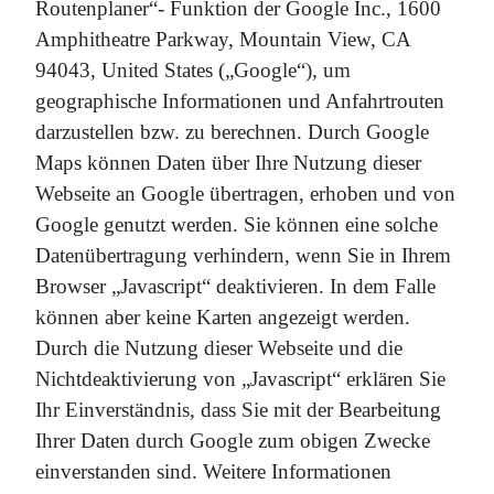
Routenplaner“- Funktion der Google Inc., 1600
Amphitheatre Parkway, Mountain View, CA
94043, United States („Google“), um
geographische Informationen und Anfahrtrouten
darzustellen bzw. zu berechnen. Durch Google
Maps können Daten über Ihre Nutzung dieser
Webseite an Google übertragen, erhoben und von
Google genutzt werden. Sie können eine solche
Datenübertragung verhindern, wenn Sie in Ihrem
Browser „Javascript“ deaktivieren. In dem Falle
können aber keine Karten angezeigt werden.
Durch die Nutzung dieser Webseite und die
Nichtdeaktivierung von „Javascript“ erklären Sie
Ihr Einverständnis, dass Sie mit der Bearbeitung
Ihrer Daten durch Google zum obigen Zwecke
einverstanden sind. Weitere Informationen