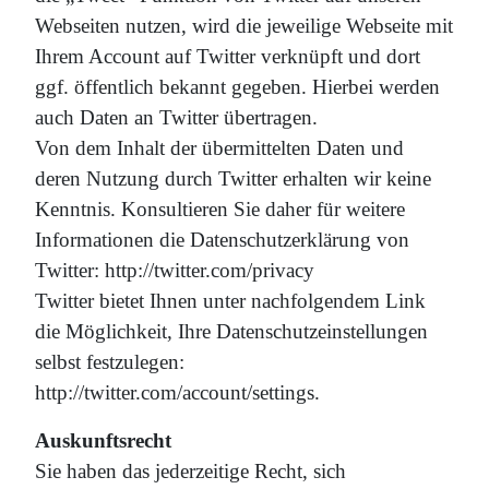
Webseiten nutzen, wird die jeweilige Webseite mit
Ihrem Account auf Twitter verknüpft und dort
ggf. öffentlich bekannt gegeben. Hierbei werden
auch Daten an Twitter übertragen.
Von dem Inhalt der übermittelten Daten und
deren Nutzung durch Twitter erhalten wir keine
Kenntnis. Konsultieren Sie daher für weitere
Informationen die Datenschutzerklärung von
Twitter: http://twitter.com/privacy
Twitter bietet Ihnen unter nachfolgendem Link
die Möglichkeit, Ihre Datenschutzeinstellungen
selbst festzulegen:
http://twitter.com/account/settings.
Auskunftsrecht
Sie haben das jederzeitige Recht, sich