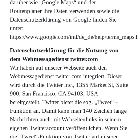
darüber wie „Google Maps“ und der
Routenplaner Ihre Daten verwenden sowie die
Datenschutzerklärung von Google finden Sie
unter:
https://www.google.com/intl/de_de/help/terms_maps.
Datenschutzerklärung für die Nutzung von
dem Webmessagedienst twitter.com
Wir haben auf unserer Webseite auch den
Webmessagedienst twitter.com integriert. Dieser
wird durch die Twitter Inc., 1355 Market St, Suite
900, San Francisco, CA 94103, USA
bereitgestellt. Twitter bietet die sog. „Tweet“ –
Funktion an. Damit kann man 140 Zeichen lange
Nachrichten auch mit Webseitenlinks in seinem
eigenen Twitteraccount veröffentlichen. Wenn Sie
die „Tweet“-Funktion von Twitter auf unseren