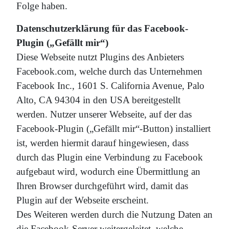
Folge haben.
Datenschutzerklärung für das Facebook-
Plugin („Gefällt mir“)
Diese Webseite nutzt Plugins des Anbieters
Facebook.com, welche durch das Unternehmen
Facebook Inc., 1601 S. California Avenue, Palo
Alto, CA 94304 in den USA bereitgestellt
werden. Nutzer unserer Webseite, auf der das
Facebook-Plugin („Gefällt mir“-Button) installiert
ist, werden hiermit darauf hingewiesen, dass
durch das Plugin eine Verbindung zu Facebook
aufgebaut wird, wodurch eine Übermittlung an
Ihren Browser durchgeführt wird, damit das
Plugin auf der Webseite erscheint.
Des Weiteren werden durch die Nutzung Daten an
die Facebook-Server weitergeleitet, welche