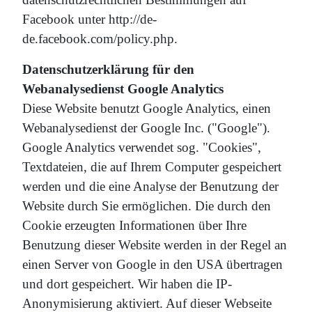
Facebook unter http://de-
de.facebook.com/policy.php.
Datenschutzerklärung für den
Webanalysedienst Google Analytics
Diese Website benutzt Google Analytics, einen
Webanalysedienst der Google Inc. ("Google").
Google Analytics verwendet sog. "Cookies",
Textdateien, die auf Ihrem Computer gespeichert
werden und die eine Analyse der Benutzung der
Website durch Sie ermöglichen. Die durch den
Cookie erzeugten Informationen über Ihre
Benutzung dieser Website werden in der Regel an
einen Server von Google in den USA übertragen
und dort gespeichert. Wir haben die IP-
Anonymisierung aktiviert. Auf dieser Webseite