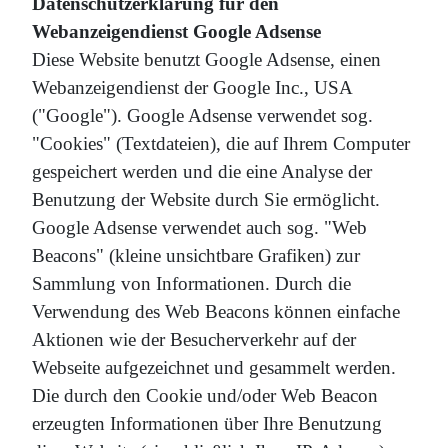
Datenschutzerklärung für den
Webanzeigendienst Google Adsense
Diese Website benutzt Google Adsense, einen
Webanzeigendienst der Google Inc., USA
("Google"). Google Adsense verwendet sog.
"Cookies" (Textdateien), die auf Ihrem Computer
gespeichert werden und die eine Analyse der
Benutzung der Website durch Sie ermöglicht.
Google Adsense verwendet auch sog. "Web
Beacons" (kleine unsichtbare Grafiken) zur
Sammlung von Informationen. Durch die
Verwendung des Web Beacons können einfache
Aktionen wie der Besucherverkehr auf der
Webseite aufgezeichnet und gesammelt werden.
Die durch den Cookie und/oder Web Beacon
erzeugten Informationen über Ihre Benutzung