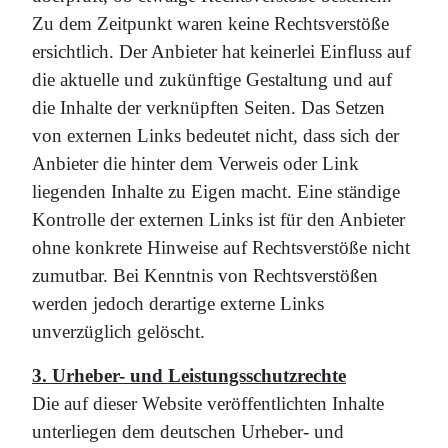
Zu dem Zeitpunkt waren keine Rechtsverstöße
ersichtlich. Der Anbieter hat keinerlei Einfluss auf
die aktuelle und zukünftige Gestaltung und auf
die Inhalte der verknüpften Seiten. Das Setzen
von externen Links bedeutet nicht, dass sich der
Anbieter die hinter dem Verweis oder Link
liegenden Inhalte zu Eigen macht. Eine ständige
Kontrolle der externen Links ist für den Anbieter
ohne konkrete Hinweise auf Rechtsverstöße nicht
zumutbar. Bei Kenntnis von Rechtsverstößen
werden jedoch derartige externe Links
unverzüglich gelöscht.
3. Urheber- und Leistungsschutzrechte
Die auf dieser Website veröffentlichten Inhalte
unterliegen dem deutschen Urheber- und