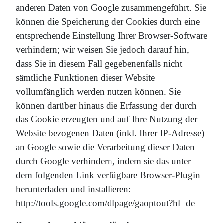
anderen Daten von Google zusammengeführt. Sie
können die Speicherung der Cookies durch eine
entsprechende Einstellung Ihrer Browser-Software
verhindern; wir weisen Sie jedoch darauf hin,
dass Sie in diesem Fall gegebenenfalls nicht
sämtliche Funktionen dieser Website
vollumfänglich werden nutzen können. Sie
können darüber hinaus die Erfassung der durch
das Cookie erzeugten und auf Ihre Nutzung der
Website bezogenen Daten (inkl. Ihrer IP-Adresse)
an Google sowie die Verarbeitung dieser Daten
durch Google verhindern, indem sie das unter
dem folgenden Link verfügbare Browser-Plugin
herunterladen und installieren:
http://tools.google.com/dlpage/gaoptout?hl=de