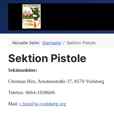
Aktuelle Seite:
Startseite
Sektion Pistole
Sektion Pistole
Sektionsleiter:
Christian Hirz, Arnsteinstraße 37, 8570 Voitsberg
Telefon: 0664-1038606
Mail:
c.hirz@sc-voitsberg.org