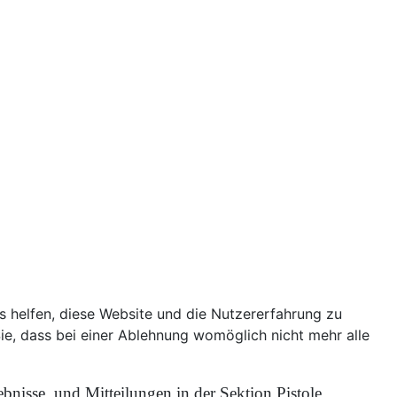
ns helfen, diese Website und die Nutzererfahrung zu
ie, dass bei einer Ablehnung womöglich nicht mehr alle
bnisse und Mitteilungen in der Sektion Pistole.