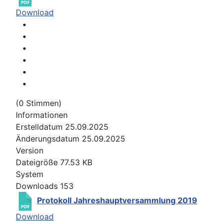
Download
(0 Stimmen)
Informationen
Erstelldatum
25.09.2025
Änderungsdatum
25.09.2025
Version
Dateigröße
77.53 KB
System
Downloads
153
Protokoll Jahreshauptversammlung 2019
Download