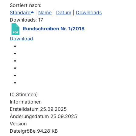
Sortiert nach:
Standard
|
Name
|
Datum
|
Downloads
Downloads: 17
Rundschreiben Nr. 1/2018
Download
(0 Stimmen)
Informationen
Erstelldatum
25.09.2025
Änderungsdatum
25.09.2025
Version
Dateigröße
94.28 KB