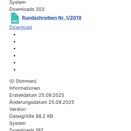
System
Downloads
203
Rundschreiben Nr. 1/2019
Download
(0 Stimmen)
Informationen
Erstelldatum
25.09.2025
Änderungsdatum
25.09.2025
Version
Dateigröße
88.2 KB
System
Downloads
197