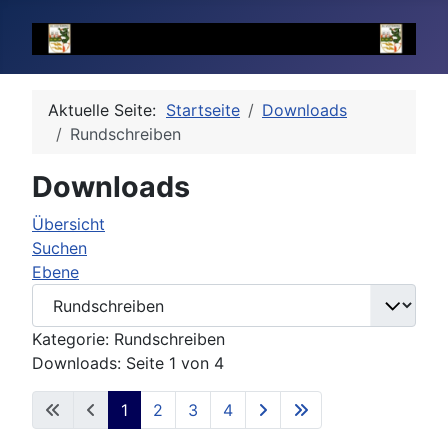
Aktuelle Seite:
Startseite
Downloads
Rundschreiben
Downloads
Übersicht
Suchen
Ebene
Kategorie: Rundschreiben
Downloads: Seite 1 von 4
1
2
3
4