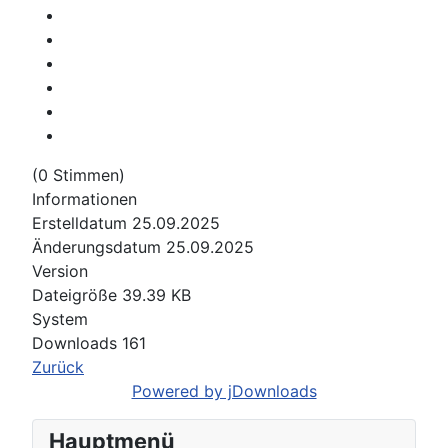
(0 Stimmen)
Informationen
Erstelldatum
25.09.2025
Änderungsdatum
25.09.2025
Version
Dateigröße
39.39 KB
System
Downloads
161
Zurück
Powered by jDownloads
Hauptmenü