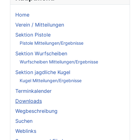
Home
Verein / Mitteilungen
Sektion Pistole
Pistole Mitteilungen/Ergebnisse
Sektion Wurfscheiben
Wurfscheiben Mitteilungen/Ergebnisse
Sektion jagdliche Kugel
Kugel Mitteilungen/Ergebnisse
Terminkalender
Downloads
Wegbeschreibung
Suchen
Weblinks