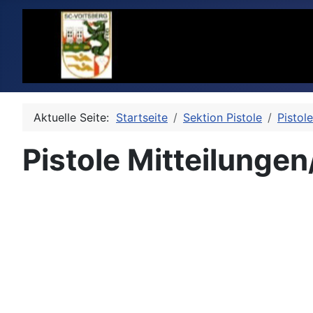
Aktuelle Seite:
Startseite
Sektion Pistole
Pistol
Pistole Mitteilunge