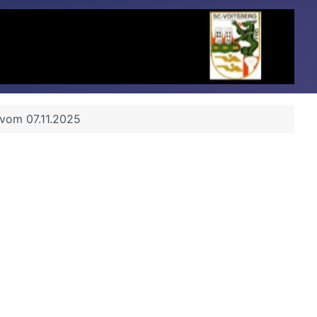
 vom 07.11.2025