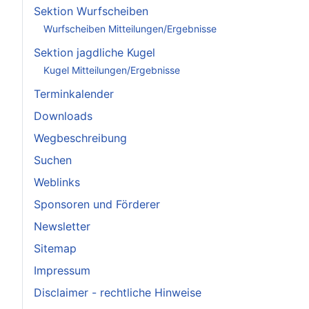
Sektion Wurfscheiben
Wurfscheiben Mitteilungen/Ergebnisse
Sektion jagdliche Kugel
Kugel Mitteilungen/Ergebnisse
Terminkalender
Downloads
Wegbeschreibung
Suchen
Weblinks
Sponsoren und Förderer
Newsletter
Sitemap
Impressum
Disclaimer - rechtliche Hinweise